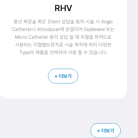
Control Syringe
혈관중재 시술 시 필수적으로 연결되는 Normal Saline,
Contrast Media 등을 유도카테터를 통해 환자에게
주입할 때 사용하는 주사기 입니다.
+ 더보기
+ 더보기