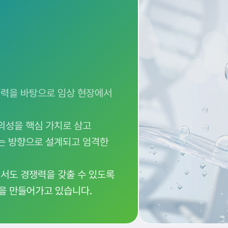
협력을 바탕으로 임상 현장에서
의성을 핵심 가치로 삼고
이는 방향으로 설계되고 엄격한
서도 경쟁력을 갖출 수 있도록
을 만들어가고 있습니다.