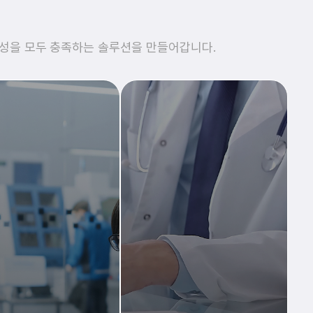
용성을 모두 충족하는 솔루션을 만들어갑니다.