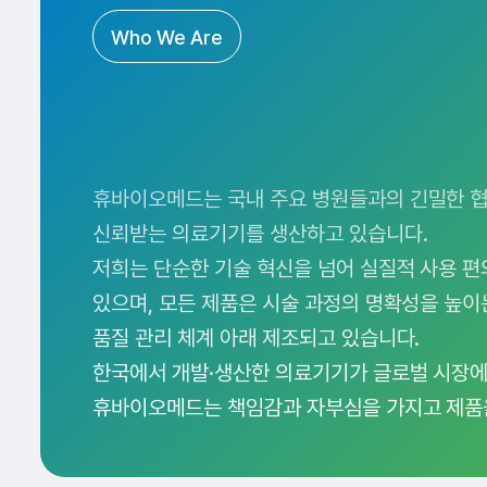
Who We Are
휴바이오메드는 국내 주요 병원들과의 긴밀한 
신뢰받는 의료기기를 생산하고 있습니다.
저희는 단순한 기술 혁신을 넘어 실질적 사용 편
있으며, 모든 제품은 시술 과정의 명확성을 높
품질 관리 체계 아래 제조되고 있습니다.
한국에서 개발·생산한 의료기기가 글로벌 시장에
휴바이오메드는 책임감과 자부심을 가지고 제품