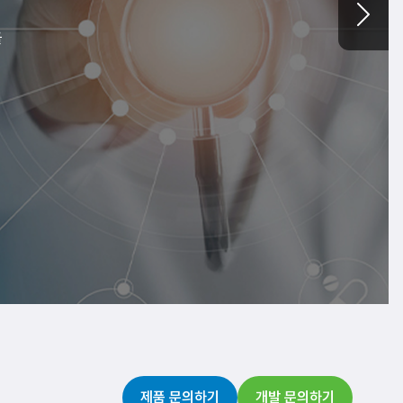
을
구를 하고 있습니다.
제품 문의하기
개발 문의하기