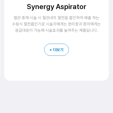
RHV
풍선 확장술 혹은 Stent 삽입술 등의 시술 시 Angio
Catheter나 Introducer에 연결되어 Guidewire 또는
Micro Catheter 등이 삽입 될 때 지혈을 목적으로
사용되는 지혈밸브장치로 시술 목적에 따라 다양한
Type의 제품을 선택하여 사용 할 수 있습니다.
+ 더보기