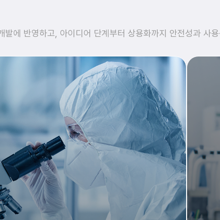
 개발에 반영하고, 아이디어 단계부터 상용화까지 안전성과 사