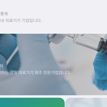
 통해
내 의료기기 기업입니다.
부터
행하는 정밀 의료기기 제조 전문기업입니다.