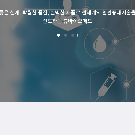
좋은 설계, 탁월한 품질, 완벽한 제품로 전세계의 혈관중재시술
인류의 건강과 행복을 추구하는 휴머니즘 기업으로서
및 기술중심의 제품개발을 Motto로 다양한 의료기기에 대한 연
사회에 공헌할 수 있도록 노력하고 있습니다.
선도하는 휴바이오메드