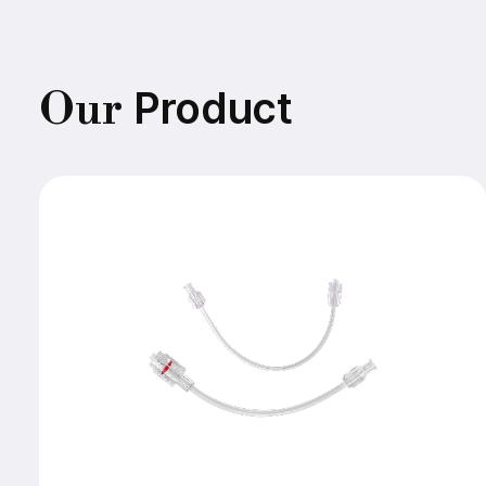
Product
Our