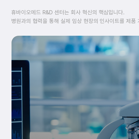
휴바이오메드 R&D 센터는 회사 혁신의 핵심입니다.
병원과의 협력을 통해 실제 임상 현장의 인사이트를 제품