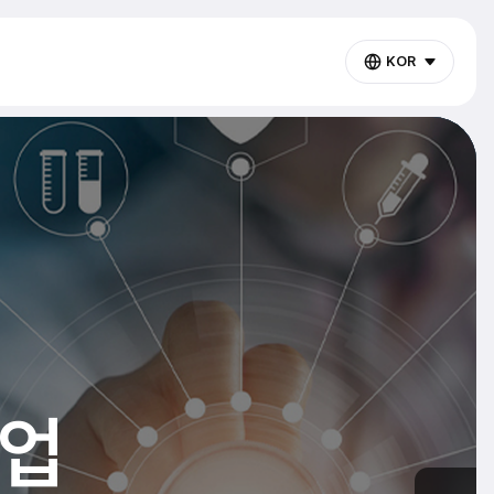
KOR
업
업
업
업