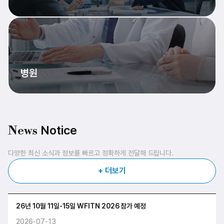
병원
Notice
News
다양한 최신 소식과 정보를 빠르고 정확하게 전달해 드립니다.
+ 더보기
26년 10월 11일-15일 WFITN 2026 참가 예정
2026-07-13