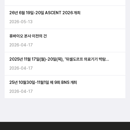
26년 6월 19일-20일 ASCENT 2026 개최
2026-05-13
휴바이오 본사 이전의 건
2026-04-17
2025년 11월 17일(월)-20일(목), '뒤셀도르프 의료기기 박람회
MEDICA 2025' ...
2026-04-17
25년 10월30일-11월1일 제 9회 BNS 개최
2026-04-17