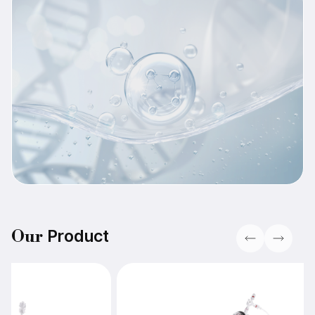
Product
Our