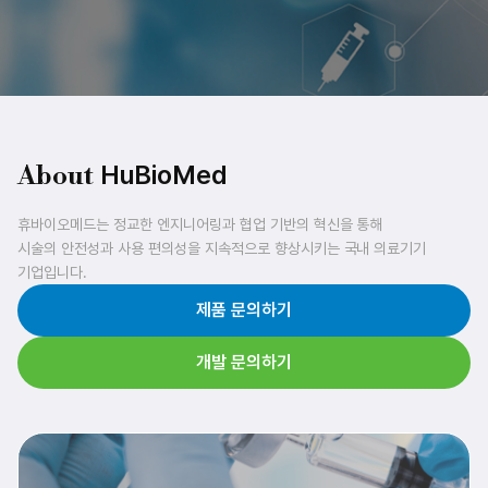
HuBioMed
About
휴바이오메드는 정교한 엔지니어링과 협업 기반의 혁신을 통해
시술의 안전성과 사용 편의성을 지속적으로 향상시키는 국내 의료기기
기업입니다.
제품 문의하기
개발 문의하기