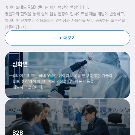
휴바이오메드 R&D 센터는 회사 혁신의 핵심입니다.
병원과의 협력을 통해 실제 임상 현장의 인사이트를 제품 개발에 반영하고,
아이디어 단계부터 상용화까지 안전성과 사용성을 모두 충족하는 솔루션을
만들어갑니다.
+ 더보기
산학연
휴바이오메드는 국내 우수한 인력과의 공동 연구를 통한 기술력
확보 및 창의적 아이디어로 시장을 리딩하는 제품을
개발하고 있습니다.
B2B